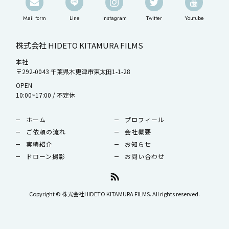
Mail form
Line
Instagram
Twitter
Youtube
株式会社 HIDETO KITAMURA FILMS
本社
〒292-0043 千葉県木更津市東太田1-1-28
OPEN
10:00~17:00 / 不定休
ホーム
プロフィール
ご依頼の流れ
会社概要
実績紹介
お知らせ
ドローン撮影
お問い合わせ
Copyright © 株式会社HIDETO KITAMURA FILMS. All rights reserved.