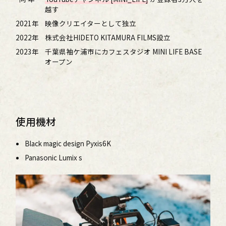
越す
2021年
映像クリエイターとして独立
2022年
株式会社HIDETO KITAMURA FILMS設立
2023年
千葉県袖ケ浦市にカフェスタジオ MINI LIFE BASE
オープン
使用機材
Black magic design Pyxis6K
Panasonic Lumix s