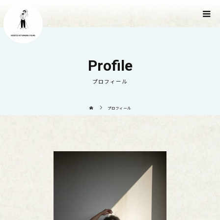
Profile
プロフィール
プロフィール