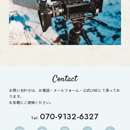
Contact
お問い合わせは、お電話・メールフォーム・公式LINEにて承ってお
ります。
お気軽にご連絡ください。
070-9132-6327
Tel.