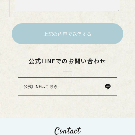
公式LINEでのお問い合わせ
公式LINEはこちら
Contact